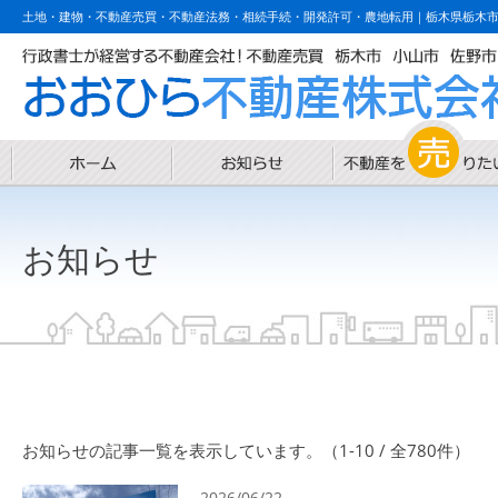
土地・建物・不動産売買・不動産法務・相続手続・開発許可・農地転用｜栃木県栃木
お知らせ
お知らせの記事一覧を表示しています。（1-10 / 全780件）
2026/06/22