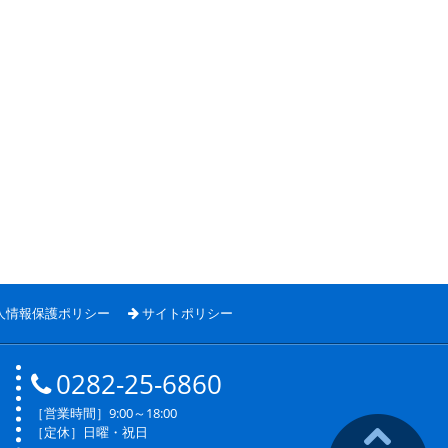
人情報保護ポリシー
サイトポリシー
0282-25-6860
［営業時間］9:00～18:00
［定休］日曜・祝日