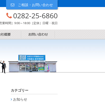
ご相談・お問い合わせ
0282-25-6860
営業時間］9:00～18:00［定休］日曜・祝日
カテゴリー
お知らせ