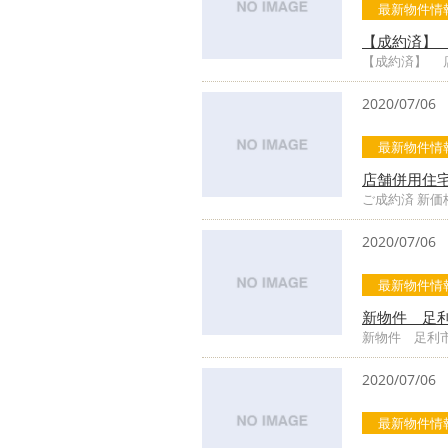
最新物件情
【成約済】
【成約済】 
2020/07/06
最新物件情
店舗併用住
ご成約済 新
2020/07/06
最新物件情
新物件 足
新物件 足利
2020/07/06
最新物件情