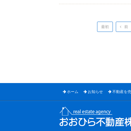
最初
前
ホーム
お知らせ
不動産を