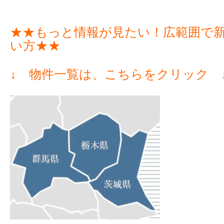
★★もっと情報が見たい！広範囲で
い方★★
↓ 物件一覧は、こちらをクリック 