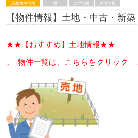
最新物件情報
報
土地情報
住宅情報
【物件情報】土地・中古・新築
★★【おすすめ】土地情報★★
↓ 物件一覧は、こちらをクリック 