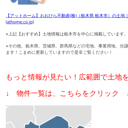
【アットホーム】おおひら不動産(株)（栃木県 栃木市）の土
(athome.co.jp)
※上記【おすすめ】土地情報は栃木市を中心に掲載しています
※その他、栃木県、茨城県、群馬県などの宅地、事業用地、分
ます！こまめに更新していますので是非ご覧ください！
もっと情報が見たい！
広範囲で土地
↓ 物件一覧は、こちらをクリック 