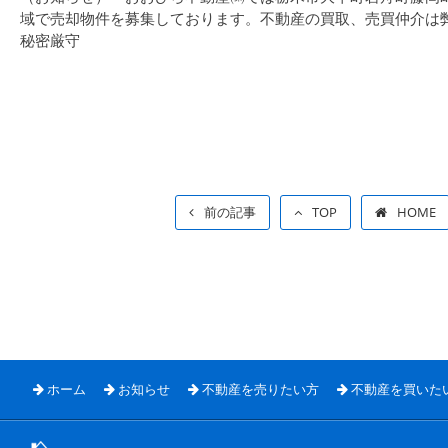
域で売却物件を募集しております。不動産の買取、売買仲介は
秘密厳守
前の記事
TOP
HOME
ホーム
お知らせ
不動産を売りたい方
不動産を買いた