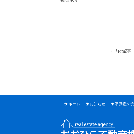
前の記事
ホーム
お知らせ
不動産を