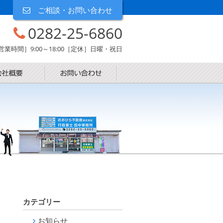
ご相談・お問い合わせ
0282-25-6860
営業時間］9:00～18:00［定休］日曜・祝日
カテゴリー
お知らせ