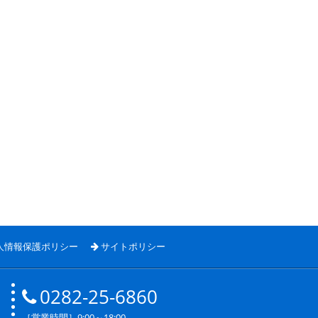
人情報保護ポリシー
サイトポリシー
0282-25-6860
［営業時間］9:00～18:00