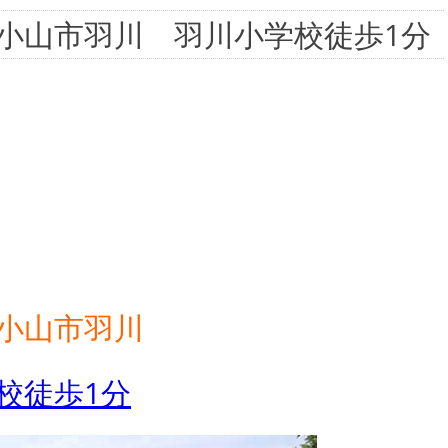
小山市羽川 羽川小学校徒歩1分
】小山市羽川
校徒歩1分