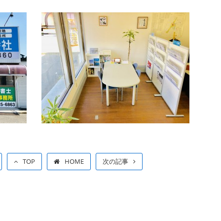
TOP
HOME
次の記事