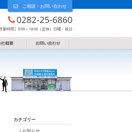
ご相談・お問い合わせ
0282-25-6860
営業時間］9:00～18:00［定休］日曜・祝日
カテゴリー
お知らせ