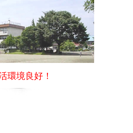
活環境良好！