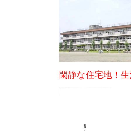
閑静な住宅地！生