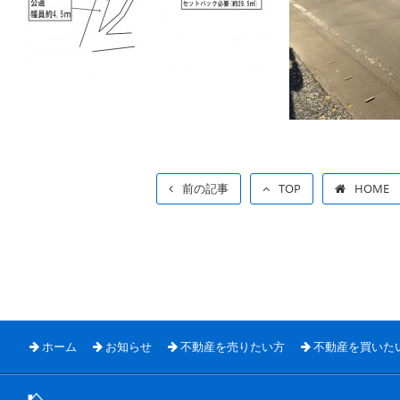
前の記事
TOP
HOME
ホーム
お知らせ
不動産を売りたい方
不動産を買いた