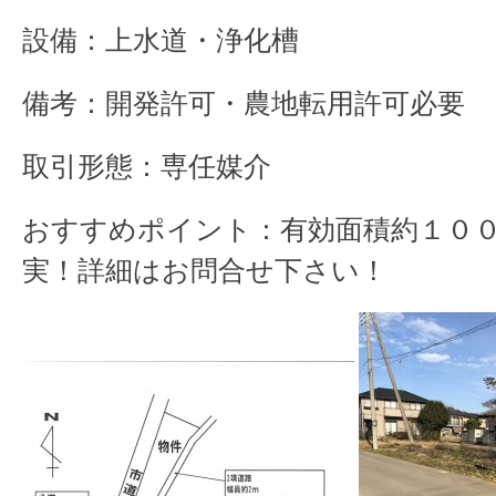
設備：上水道・浄化槽
備考：開発許可・農地転用許可必要
取引形態：専任媒介
おすすめポイント：有効面積約１０
実！詳細はお問合せ下さい！