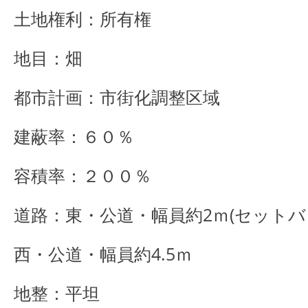
土地権利：所有権
地目：畑
都市計画：市街化調整区域
建蔽率：６０％
容積率：２００％
道路：東・公道・幅員約2ｍ(セットバ
西・公道・幅員約4.5ｍ
地整：平坦