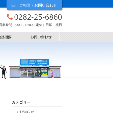
ご相談・お問い合わせ
0282-25-6860
営業時間］9:00～18:00［定休］日曜・祝日
カテゴリー
お知らせ