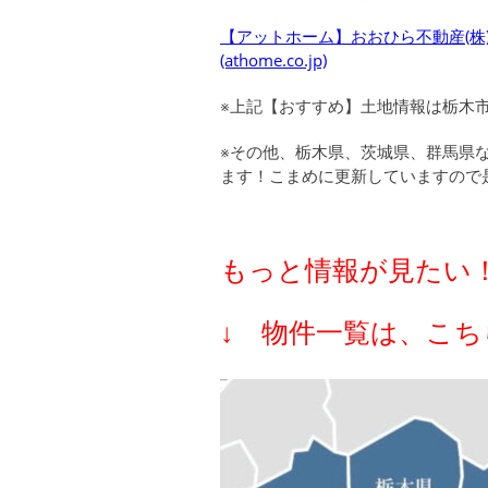
【アットホーム】おおひら不動産(株
(athome.co.jp)
※上記【おすすめ】土地情報は栃木
※その他、栃木県、茨城県、群馬県
ます！こまめに更新していますので
もっと情報が見たい
↓ 物件一覧は、こち