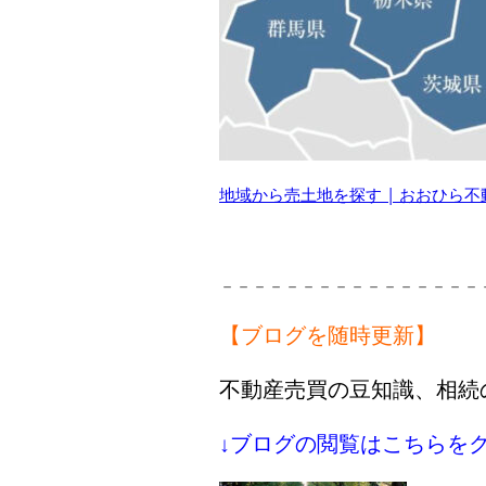
地域から売土地を探す | おおひら不動産(株
－－－－－－－－－－－－－－－－
【ブログを随時更新】
不動産売買の豆知識、相続
↓ブログの閲覧はこちらをク