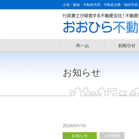
土地・建物・不動産売買・不動産法務・相続手続
お知らせ
2024/01/10
お知らせ
土地情報