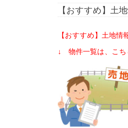
【おすすめ】土地
【おすすめ】土地情
↓ 物件一覧は、こち