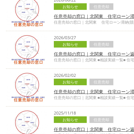
お知らせ
任意売却
任意売却の窓口｜北関東 住宅ローン滞
任意売却の窓口｜北関東 住宅ローン滞納(競
2026/03/27
お知らせ
任意売却
任意売却の窓口｜北関東 住宅ローン
任意売却の窓口｜北関東 ■相談実績一覧■ 住
2026/02/02
お知らせ
任意売却
任意売却の窓口｜北関東 住宅ローン
任意売却の窓口｜北関東 ■相談実績一覧■ 住
2025/11/18
お知らせ
任意売却
任意売却の窓口｜北関東 住宅ローン