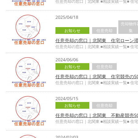
任意売却の窓口｜北関東 ■相談実績一覧■ 住
2025/04/18
売却物件
お知らせ
任意売却
集
任意売却の窓口｜北関東 住宅ローン滞
任意売却の窓口｜北関東 ■相談実績一覧■ 住
2024/06/06
お知らせ
任意売却
任意売却の窓口｜北関東 住宅競売のSO
任意売却の窓口｜北関東 ■相談実績一覧■ 住
2024/05/15
お知らせ
任意売却
任意売却の窓口｜北関東 不動産競売SO
任意売却の窓口｜北関東 ■相談実績一覧■ 住
2024/02/03