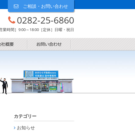
ご相談・お問い合わせ
0282-25-6860
営業時間］9:00～18:00［定休］日曜・祝日
カテゴリー
お知らせ