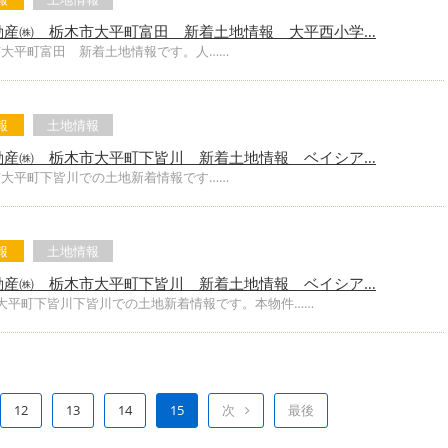
動産㈱ 栃木市大平町富田 新着土地情報 大平西小学…
市大平町富田 新着土地情報です。人……
報
土地情報
動産㈱ 栃木市大平町下皆川 新着土地情報 ベイシア…
市大平町下皆川での土地新着情報です……
報
土地情報
動産㈱ 栃木市大平町下皆川 新着土地情報 ベイシア…
市大平町下皆川下皆川での土地新着情報です。本物件……
12
13
14
15
次
最後