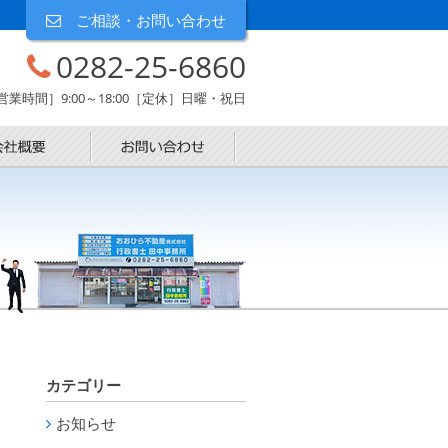
ご相談・お問い合わせ
0282-25-6860
営業時間］9:00～18:00［定休］日曜・祝日
カテゴリー
お知らせ