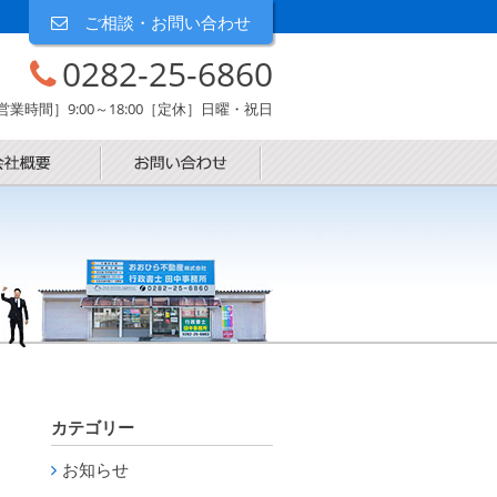
ご相談・お問い合わせ
0282-25-6860
営業時間］9:00～18:00［定休］日曜・祝日
カテゴリー
お知らせ